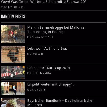
Wow! Was für ein Wetter .. Schon mitte Februar 20°
12. Februar 2014
Random Posts
Martin Semmelrogge bei Mallorca
Tierrettung in Felanix
27. November 2014
Lebt wohl Adán und Eva.
7. Mai 2015
Palma Port Kart Cup 2014
26. Oktober 2014
Es geht weiter mit „Happy“ …
25. Mai 2014
Bayrischer Rundfunk – Das Kulinarische
Mallorca