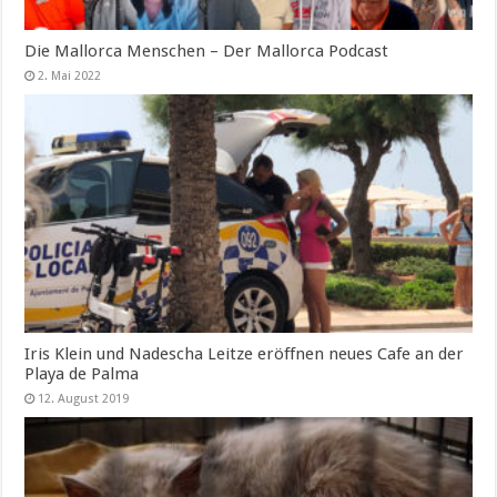
Die Mallorca Menschen – Der Mallorca Podcast
2. Mai 2022
Iris Klein und Nadescha Leitze eröffnen neues Cafe an der
Playa de Palma
12. August 2019