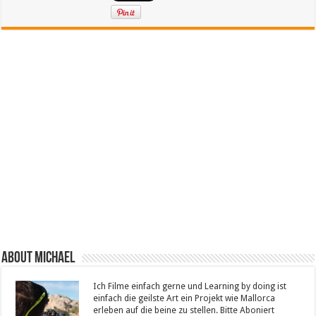
About Michael
Ich Filme einfach gerne und Learning by doing ist
einfach die geilste Art ein Projekt wie Mallorca
erleben auf die beine zu stellen. Bitte Aboniert