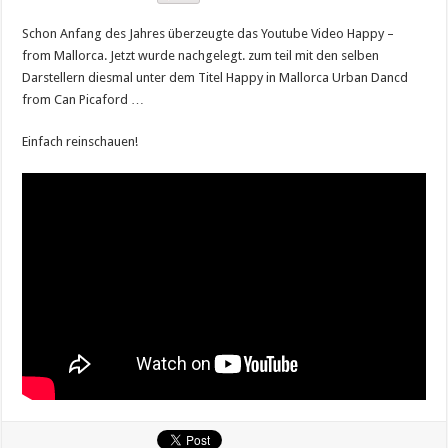
Schon Anfang des Jahres überzeugte das Youtube Video Happy –
from Mallorca. Jetzt wurde nachgelegt. zum teil mit den selben
Darstellern diesmal unter dem Titel Happy in Mallorca Urban Dancd
from Can Picaford …
Einfach reinschauen!