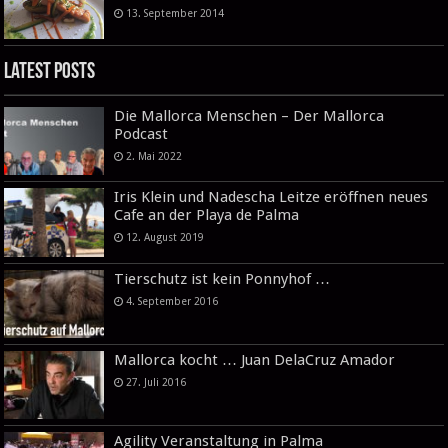
13. September 2014
Latest Posts
Die Mallorca Menschen – Der Mallorca
Podcast
2. Mai 2022
Iris Klein und Nadescha Leitze eröffnen neues
Cafe an der Playa de Palma
12. August 2019
Tierschutz ist kein Ponnyhof …
4. September 2016
Mallorca kocht … Juan DelaCruz Amador
27. Juli 2016
Agility Veranstaltung in Palma