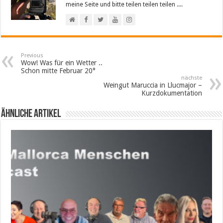
meine Seite und bitte teilen teilen teilen ....
Previous
Wow! Was für ein Wetter ..
Schon mitte Februar 20°
nächste
Weingut Maruccia in Llucmajor –
Kurzdokumentation
Ähnliche Artikel