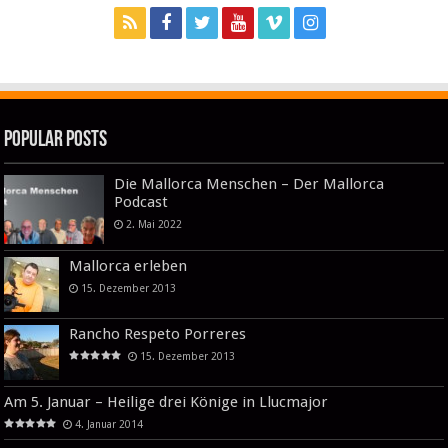
Popular Posts
Die Mallorca Menschen – Der Mallorca
Podcast
2. Mai 2022
Mallorca erleben
15. Dezember 2013
Rancho Respeto Porreres
15. Dezember 2013
Am 5. Januar – Heilige drei Könige in Llucmajor
4. Januar 2014