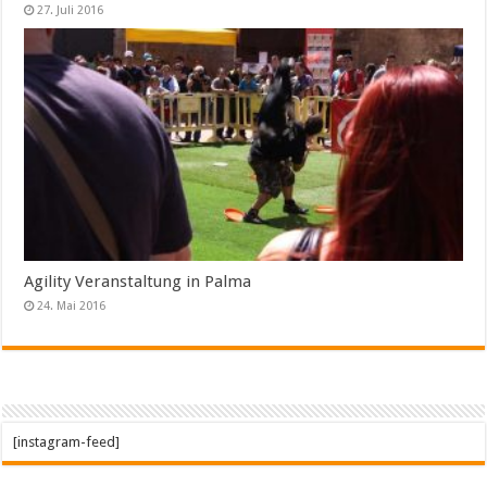
27. Juli 2016
Agility Veranstaltung in Palma
24. Mai 2016
[instagram-feed]