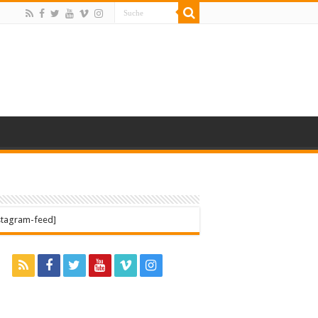
stagram-feed]