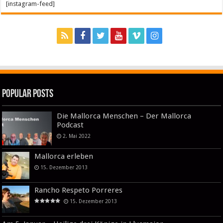
[instagram-feed]
Popular Posts
Die Mallorca Menschen – Der Mallorca
Podcast
2. Mai 2022
Mallorca erleben
15. Dezember 2013
Rancho Respeto Porreres
15. Dezember 2013