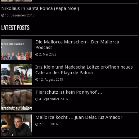
Nikolaus in Santa Ponca (Papa Noel)
15. Dezember 2013
Latest Posts
Die Mallorca Menschen – Der Mallorca
Podcast
2. Mai 2022
Iris Klein und Nadescha Leitze eröffnen neues
Cafe an der Playa de Palma
12. August 2019
Tierschutz ist kein Ponnyhof …
4. September 2016
Mallorca kocht … Juan DelaCruz Amador
27. Juli 2016