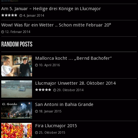
Am 5. Januar – Heilige drei Könige in Llucmajor
4. Januar 2014
Wow! Was für ein Wetter .. Schon mitte Februar 20°
12. Februar 2014
Random Posts
Mallorca kocht … „Bernd Bachofer“
10. April 2016
Llucmajor Unwetter 28. Oktober 2014
29. Oktober 2014
San Antoni in Bahia Grande
18. Januar 2015
Fira Llucmajor 2015
25. Oktober 2015