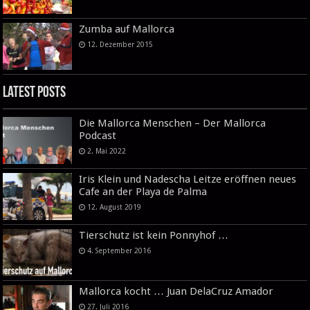
Zumba auf Mallorca
12. Dezember 2015
Latest Posts
Die Mallorca Menschen – Der Mallorca
Podcast
2. Mai 2022
Iris Klein und Nadescha Leitze eröffnen neues
Cafe an der Playa de Palma
12. August 2019
Tierschutz ist kein Ponnyhof …
4. September 2016
Mallorca kocht … Juan DelaCruz Amador
27. Juli 2016