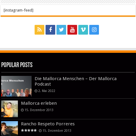
[instagram-feed]
Popular Posts
Die Mallorca Menschen – Der Mallorca
Podcast
2. Mai 2022
Mallorca erleben
15. Dezember 2013
Rancho Respeto Porreres
15. Dezember 2013