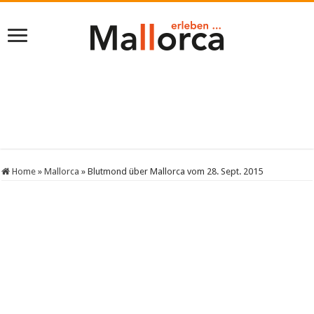
Home
»
Mallorca
»
Blutmond über Mallorca vom 28. Sept. 2015