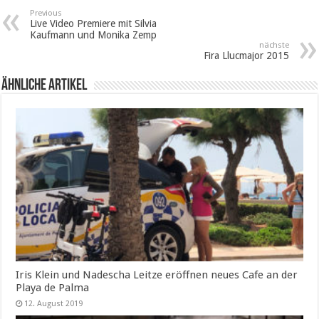
Previous
Live Video Premiere mit Silvia
Kaufmann und Monika Zemp
nächste
Fira Llucmajor 2015
Ähnliche Artikel
Iris Klein und Nadescha Leitze eröffnen neues Cafe an der
Playa de Palma
12. August 2019