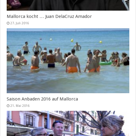
Mallorca kocht … Juan DelaCruz Amador
27. Juli 2016
Saison Anbaden 2016 auf Mallorca
21. Mai 2016