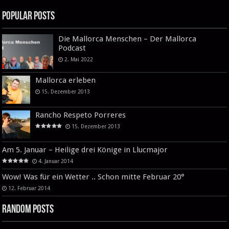
Popular Posts
Die Mallorca Menschen – Der Mallorca
Podcast
2. Mai 2022
Mallorca erleben
15. Dezember 2013
Rancho Respeto Porreres
15. Dezember 2013
Am 5. Januar – Heilige drei Könige in Llucmajor
4. Januar 2014
Wow! Was für ein Wetter .. Schon mitte Februar 20°
12. Februar 2014
Random Posts