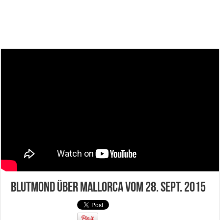
Blutmond über Mallorca vom 28. Sept. 2015