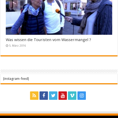
Was wissen die Touristen vom Wassermangel ?
5. März 2016
[instagram-feed]