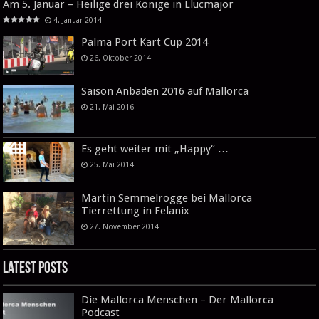
Am 5. Januar – Heilige drei Könige in Llucmajor
4. Januar 2014
Palma Port Kart Cup 2014
26. Oktober 2014
Saison Anbaden 2016 auf Mallorca
21. Mai 2016
Es geht weiter mit „Happy“ …
25. Mai 2014
Martin Semmelrogge bei Mallorca
Tierrettung in Felanix
27. November 2014
Latest Posts
Die Mallorca Menschen – Der Mallorca
Podcast