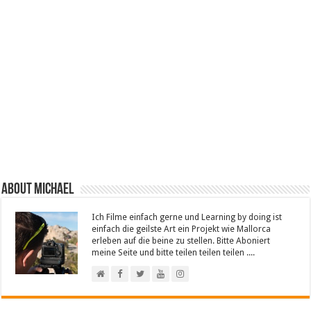
About Michael
Ich Filme einfach gerne und Learning by doing ist
einfach die geilste Art ein Projekt wie Mallorca
erleben auf die beine zu stellen. Bitte Aboniert
meine Seite und bitte teilen teilen teilen ....